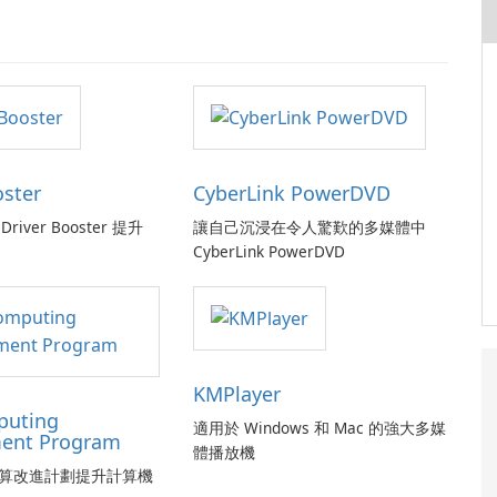
oster
CyberLink PowerDVD
Driver Booster 提升
讓自己沉浸在令人驚歎的多媒體中
CyberLink PowerDVD
KMPlayer
puting
適用於 Windows 和 Mac 的強大多媒
ent Program
體播放機
算改進計劃提升計算機