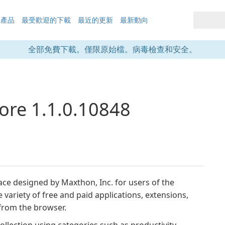
的產品
最受歡迎的下載
最近的更新
最新動向
全部免費下載。僅限原始檔。病毒檢查和安全。
ore 1.1.0.10848
ce designed by Maxthon, Inc. for users of the
variety of free and paid applications, extensions,
from the browser.