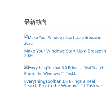
最新動向
Make Your Windows Start-Up a Breeze in
2026
EverythingToolbar 3.0 Brings a Real
Search Box to the Windows 11 Taskbar